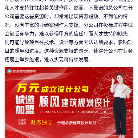
和人才支持往往起着关键作用。然而，不靠谱的总公司在分
公司需要这些资源时，却常常出现资源短缺、不到位的情
况。没有丰富的业绩案例作为支撑，分公司在投标过程中就
会缺乏竞争力，难以获得甲方的信任；而人才扶持的缺失，
则可能导致项目在技术、设计等方面无法达到要求，影响项
目的质量和进度。这种资源支持的匮乏，使得分公司在业务
拓展上举步维艰，难以实现可持续发展。