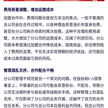
费用恶意调整，增加运营成本
加盟合作中，费用问题也是双方关注的焦点。一些不靠谱的
总公司会在合作过程中，以各种理由恶意涨价年度承包费，
甚至在分公司新办资质时再次收费。这种不合理的费用调
整，大大增加了分公司的运营成本，压缩了利润空间。分公
司原本希望通过加盟合作降低成本、提高效益，却没想到陷
入了费用的泥潭，不仅无法实现预期的经济效益，还可能因
成本过高而面临亏损的风险。
管理混乱无序，合作配合不畅
分公司管理不规范是另一个常见的问题。在投标和CA锁等
事宜上，不靠谱的总公司可能会恶意拆台、不配合，导致分
公司无法顺利参与投标或完成相关手续。这种管理上的混乱
无序，不仅影响了分公司的业务开展，还破坏了双方的合作
信任关系。分公司与总公司本应是利益共同体，但总公司的