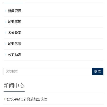
新闻资讯
加盟事项
各省备案
加盟优势
公司动态
搜 索
新闻中心
建筑甲级设计资质加盟该怎