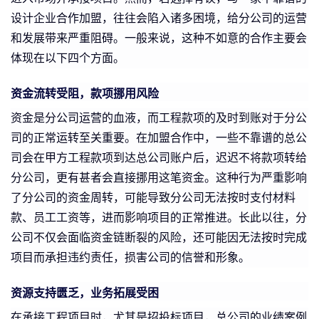
设计企业合作加盟，往往会陷入诸多困境，给分公司的运营
和发展带来严重阻碍。一般来说，这种不如意的合作主要会
体现在以下四个方面。
资金流转受阻，款项挪用风险
资金是分公司运营的血液，而工程款项的及时到账对于分公
司的正常运转至关重要。在加盟合作中，一些不靠谱的总公
司会在甲方工程款项到达总公司账户后，迟迟不将款项转给
分公司，更有甚者会直接挪用这笔资金。这种行为严重影响
了分公司的资金周转，可能导致分公司无法按时支付材料
款、员工工资等，进而影响项目的正常推进。长此以往，分
公司不仅会面临资金链断裂的风险，还可能因无法按时完成
项目而承担违约责任，损害公司的信誉和形象。
资源支持匮乏，业务拓展受困
在承接工程项目时，尤其是招投标项目，总公司的业绩案例