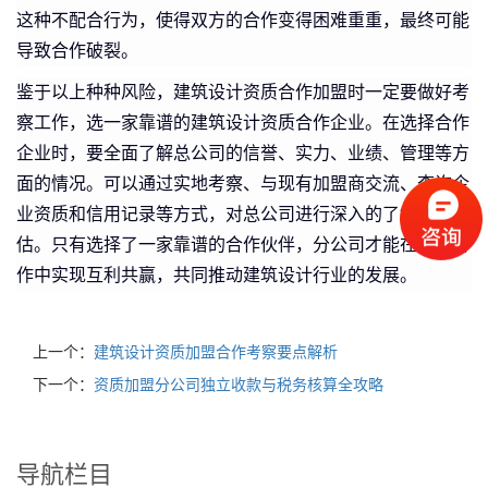
这种不配合行为，使得双方的合作变得困难重重，最终可能
导致合作破裂。
鉴于以上种种风险，建筑设计资质合作加盟时一定要做好考
察工作，选一家靠谱的建筑设计资质合作企业。在选择合作
企业时，要全面了解总公司的信誉、实力、业绩、管理等方
面的情况。可以通过实地考察、与现有加盟商交流、查询企
业资质和信用记录等方式，对总公司进行深入的了解和评
估。只有选择了一家靠谱的合作伙伴，分公司才能在加盟合
作中实现互利共赢，共同推动建筑设计行业的发展。
上一个：
建筑设计资质加盟合作考察要点解析
下一个：
资质加盟分公司独立收款与税务核算全攻略
导航栏目