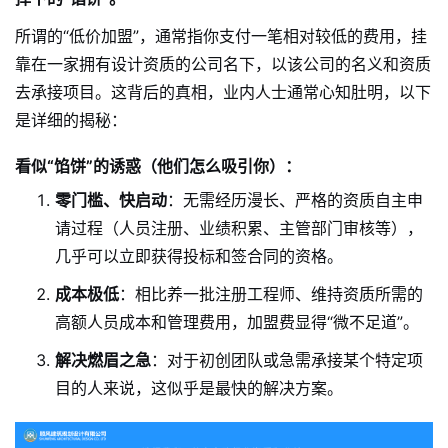
所谓的“低价加盟”，通常指你支付一笔相对较低的费用，挂
靠在一家拥有设计资质的公司名下，以该公司的名义和资质
去承接项目。这背后的真相，业内人士通常心知肚明，以下
是详细的揭秘：
看似“馅饼”的诱惑（他们怎么吸引你）：
零门槛、快启动
：无需经历漫长、严格的资质自主申
请过程（人员注册、业绩积累、主管部门审核等），
几乎可以立即获得投标和签合同的资格。
成本极低
：相比养一批注册工程师、维持资质所需的
高额人员成本和管理费用，加盟费显得“微不足道”。
解决燃眉之急
：对于初创团队或急需承接某个特定项
目的人来说，这似乎是最快的解决方案。