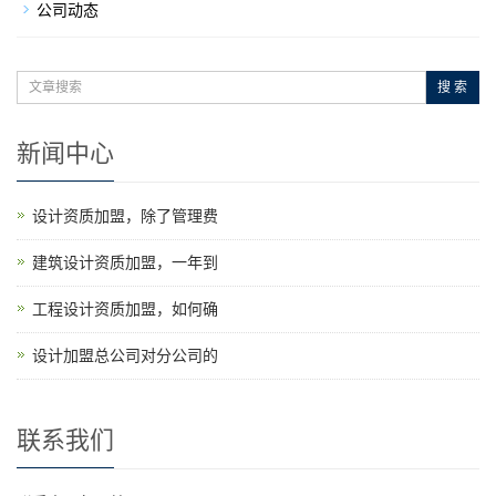
公司动态
搜 索
新闻中心
设计资质加盟，除了管理费
建筑设计资质加盟，一年到
工程设计资质加盟，如何确
设计加盟总公司对分公司的
联系我们