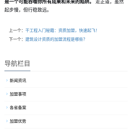
是一个可能吞噬你所有成果和未来的陷阱。
走正道，虽然
起步慢，但行稳致远。
上一个：
干工程入门秘籍：资质加盟，快速起飞！
下一个：
建筑设计资质的加盟流程是哪些？
导航栏目
新闻资讯
加盟事项
各省备案
加盟优势