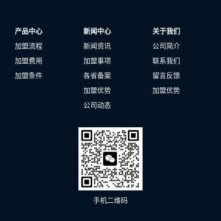
产品中心
新闻中心
关于我们
加盟流程
新闻资讯
公司简介
加盟费用
加盟事项
联系我们
加盟条件
各省备案
留言反馈
加盟优势
加盟优势
公司动态
手机二维码