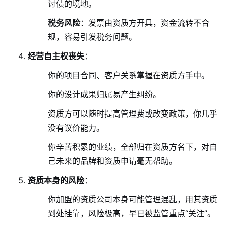
讨债的境地。
税务风险
：发票由资质方开具，资金流转不合
规，容易引发税务问题。
经营自主权丧失
：
你的项目合同、客户关系掌握在资质方手中。
你的设计成果归属易产生纠纷。
资质方可以随时提高管理费或改变政策，你几乎
没有议价能力。
你辛苦积累的业绩，全部归在资质方名下，对自
己未来的品牌和资质申请毫无帮助。
资质本身的风险
：
你加盟的资质公司本身可能管理混乱，用其资质
到处挂靠，风险极高，早已被监管重点“关注”。