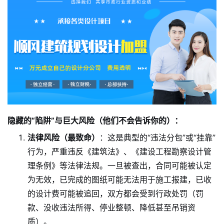
隐藏的“陷阱”与巨大风险（他们不会告诉你的）：
法律风险（最致命）
：这是典型的“违法分包”或“挂靠”
行为，严重违反《建筑法》、《建设工程勘察设计管
理条例》等法律法规。一旦被查出，合同可能被认定
为无效，已完成的图纸可能无法用于施工报建，已收
的设计费可能被追回，双方都会受到行政处罚（罚
款、没收违法所得、停业整顿、降低甚至吊销资
质）。