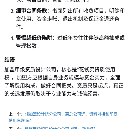
细审合同条款
：书面列出所有收费项目，明确印
章使用、资金走账、退出机制及保证金退还条
件。
警惕超低价陷阱
：过低年费往往伴随高额抽成或
管理松散。
结语
加盟甲级资质设计公司，核心是“花钱买资质使用
权”。加盟方应根据自身业务规模与资金实力，全面
了解费用构成，做好合同把关。资质只是起点，真正
的长远发展仍取决于专业能力与诚信经营。
上一个：
想加盟设计院分公司，离总公司远，资料对接和印章
使用麻烦吗？