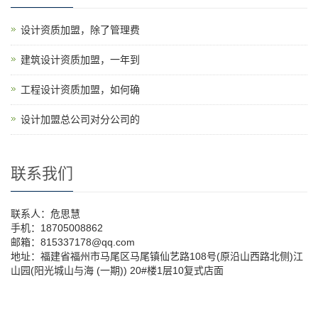
设计资质加盟，除了管理费
建筑设计资质加盟，一年到
工程设计资质加盟，如何确
设计加盟总公司对分公司的
联系我们
联系人：危思慧
手机：18705008862
邮箱：815337178@qq.com
地址：福建省福州市马尾区马尾镇仙艺路108号(原沿山西路北侧)江
山园(阳光城山与海 (一期)) 20#楼1层10复式店面