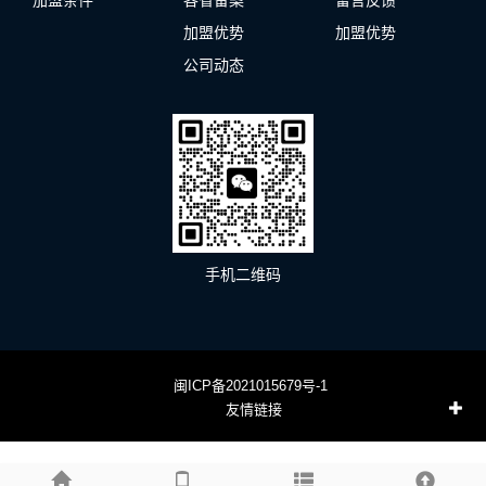
加盟条件
各省备案
留言反馈
加盟优势
加盟优势
公司动态
手机二维码
闽ICP备2021015679号-1
友情链接