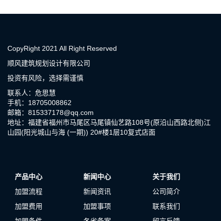
CopyRight 2021 All Right Reserved
顺风建筑规划设计有限公司
投资有风险，选择需谨慎
联系人：危思慧
手机：18705008862
邮箱：815337178@qq.com
地址：福建省福州市马尾区马尾镇仙艺路108号(原沿山西路北侧)江
山园(阳光城山与海 (一期)) 20#楼1层10复式店面
产品中心
新闻中心
关于我们
加盟流程
新闻资讯
公司简介
加盟费用
加盟事项
联系我们