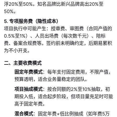
浮20%至50%。知名品牌比新兴品牌高出20%至
50%。
5. 专项服务费（隐性成本）
项目执行中可能产生：授章费、审图费（合同产值的
0.5%至1%）、人员出场费（每次数千元）、陪标
费、备案合规费等。签约前未明确约定，后期易累积
为不小开支。
二、主要收费模式
固定年费模式
：每年支付固定费用，不限产值，
预算透明，适合业务量稳定的团队。
项目抽成模式
：按合同额的2%至10%抽取，初
期投入低，适合起步阶段，但项目量充足时可能
高于固定年费。
混合模式
：固定年费+低比例抽成（如年费5万