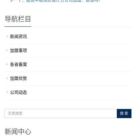
下一个：
建筑甲级资质设计分公司加盟：靠谱吗？
导航栏目
新闻资讯
加盟事项
各省备案
加盟优势
公司动态
搜 索
新闻中心