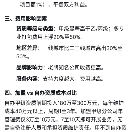
+项目额1%），平衡双方利益。
三、费用影响因素
资质等级与类型
：甲级显著高于乙/丙级；多专
业打包费用上浮20%至50%。
地区差异
：一线城市比二三线城市高出30%至
50%。
品牌影响力
：老牌知名公司收费更高。
服务内容
：支持力度越大，费用越高。
四、加盟 vs 自办资质成本对比
自办甲级资质前期投入180万至300万元，每年维护
成本40万元以上，周期1至3年。加盟甲级分公司年
管理费仅3万至10万元，7至10天即可开展业务，无
需自备注册人员和承担资质维护责任。用不到自办资