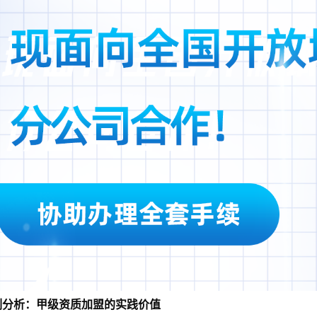
例分析：甲级资质加盟的实践价值