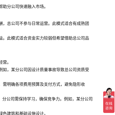
帮助分公司快速融入市场。
酬，总公司不参与日常运营。此模式适合有成熟团
益。此模式适合资金实力较弱但希望借助总公司品
经营。
例如，某分公司因设计质量事故导致总公司资质受
，需明确各项费用预算及支付方式，避免隐形收
速，分公司需保持学习，确保竞争力。例如，某分公司
绿色建筑和基础设施设计。