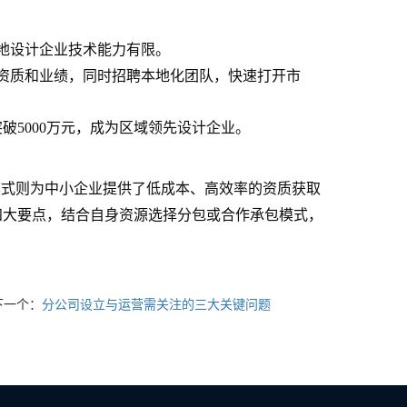
地设计企业技术能力有限。
资质和业绩，同时招聘本地化团队，快速打开市
破5000万元，成为区域领先设计企业。
模式则为中小企业提供了低成本、高效率的资质获取
四大要点，结合自身资源选择分包或合作承包模式，
下一个：
分公司设立与运营需关注的三大关键问题