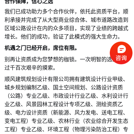
合作保障，信心之选
我们已成功助力多个合作伙伴，依托此资质平台，顺
利承接并完成了从大型商业综合体、城市道路改造到
区域公路设计在内的众多项目，实现了业绩的跨越式
增长。他们的成功，验证了此模式的强大生命力。
机遇之门已经开启，席位有限。
别再让资质成为您梦想的枷锁。一次明智的选择，胜
过千百次艰辛的摸索。
顺风建筑规划设计有限公司拥有建筑设计行业甲级、
城乡规划编制乙级、国土空间规划、公路设计资质
（公路）专业乙级、市政设计行业乙级、水利设计行
业乙级、风景园林工程设计专项乙级、测绘资质乙
级、电力设计资质（新能源、风力发电、送电工程、
变电工程）专业乙级、农林行业（农业综合开发生态
工程）专业乙级、环境工程（物理污染防治工程）专