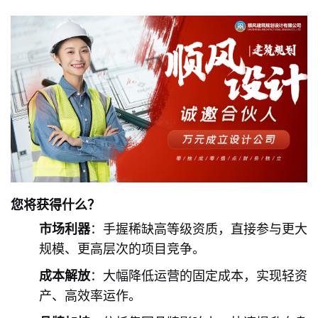
您将获得什么？
市场利器
：手握稀缺高等级资质，直接参与更大
规模、更高层次的项目竞争。
成本解放
：大幅降低运营的固定成本，实现轻资
产、高效率运作。