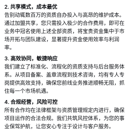
2. 共享模式，成本最优
告别动辄数百万的资质自办投入与高昂的维护成本。
通过加盟共享，您只需投入极少的合作费用，即可在
业务中冠名使用上述全部资质，将宝贵资金集中于市
场开拓与团队建设，显著提升资金使用效率与利润
率。
3. 高效协同，敏捷响应
我们建立了标准化、流程化的资质支持与后台服务体
系。从项目备案、盖章流程到技术咨询，均有专人专
岗提供高效支持，确保您前线业务推进顺畅无阻，抓
住每一个市场机遇。
4. 合规经营，风险可控
所有合作均在法律框架与资质管理规定内进行，确保
项目运作的合法合规。我们共筑风控体系，为您的事
业保驾护航，让您安心专注于设计与客户服务。