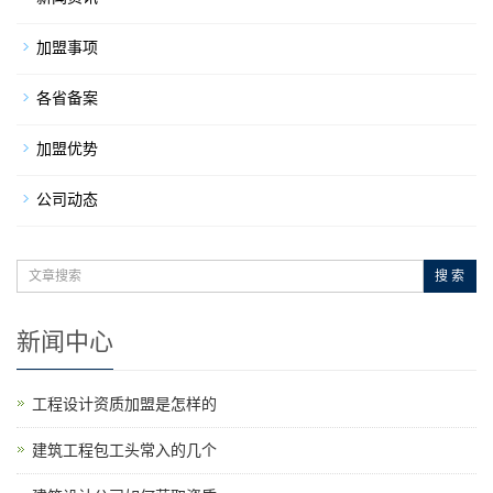
加盟事项
各省备案
加盟优势
公司动态
搜 索
新闻中心
工程设计资质加盟是怎样的
建筑工程包工头常入的几个