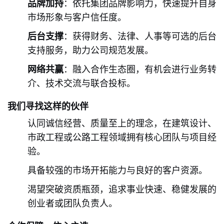
品牌加持
：依托集团品牌影响力，快速提升自身
市场形象与客户信任度。
后台支撑
：获得财务、法律、人事等可选的后台
支持服务，助力公司规范发展。
网络共赢
：融入合作生态圈，有机会进行业务转
介、技术交流与联合投标。
我们寻找这样的伙伴
认同诚信经营、质量至上的理念，在建筑设计、
市政工程或公路工程领域拥有核心团队与项目经
验。
具备较强的市场开拓能力与良好的客户资源。
渴望突破资质瓶颈，追求事业快速、稳健发展的
创业者或团队负责人。