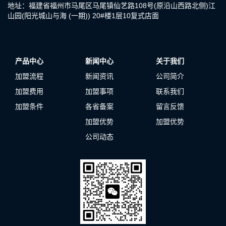
地址：福建省福州市马尾区马尾镇仙艺路108号(原沿山西路北侧)江
山园(阳光城山与海 (一期)) 20#楼1层10复式店面
产品中心
新闻中心
关于我们
加盟流程
新闻资讯
公司简介
加盟费用
加盟事项
联系我们
加盟条件
各省备案
留言反馈
加盟优势
加盟优势
公司动态