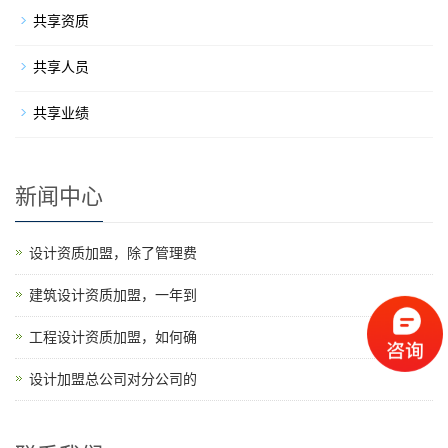
共享资质
共享人员
共享业绩
新闻中心
设计资质加盟，除了管理费
建筑设计资质加盟，一年到
工程设计资质加盟，如何确
设计加盟总公司对分公司的