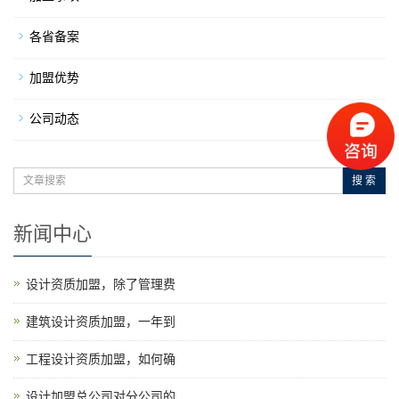
各省备案
加盟优势
公司动态
搜 索
新闻中心
设计资质加盟，除了管理费
建筑设计资质加盟，一年到
工程设计资质加盟，如何确
设计加盟总公司对分公司的