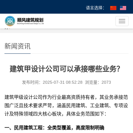
语言选择：
您的位置：
首 页
>
>
新闻资讯
> 建筑甲设计公司可以承接哪些业
导
务？
航
菜
单
新闻资讯
建筑甲设计公司可以承接哪些业务？
发布时间：2025-07-31 08:52:28 浏览量：2073
建筑甲级设计公司作为行业最高资质持有者，其业务承接范
围广泛且技术要求严苛，涵盖民用建筑、工业建筑、专项设
计及特殊领域四大核心板块，具体业务范围如下：
一、民用建筑工程：全类型覆盖，高度限制明确