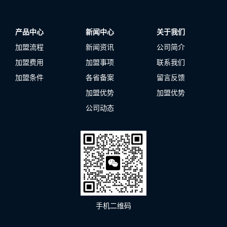
产品中心
新闻中心
关于我们
加盟流程
新闻资讯
公司简介
加盟费用
加盟事项
联系我们
加盟条件
各省备案
留言反馈
加盟优势
加盟优势
公司动态
手机二维码