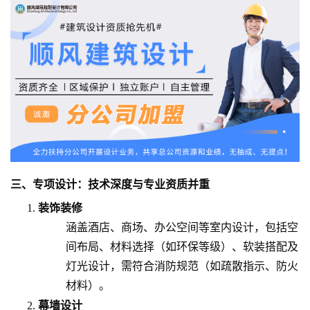
三、专项设计：技术深度与专业资质并重
装饰装修
涵盖酒店、商场、办公空间等室内设计，包括空
间布局、材料选择（如环保等级）、软装搭配及
灯光设计，需符合消防规范（如疏散指示、防火
材料）。
幕墙设计