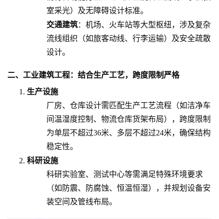
室采光）及无障碍设计标准。
交通建筑
：机场、火车站等大型枢纽，涉及复杂
流线组织（如旅客动线、行李运输）及安全疏散
设计。
二、工业建筑工程：结合生产工艺，跨度限制严格
生产设施
厂房、仓库设计需匹配生产工艺流程（如洁净车
间温湿度控制、物流仓库货架布局），跨度限制
为单层不超过36米、多层不超过24米，确保结构
稳定性。
科研设施
科研实验室、测试中心等需满足特殊环境要求
（如防震、防腐蚀、恒温恒湿），并规划设备安
装空间及管线布局。