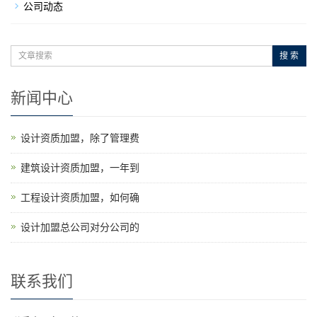
公司动态
搜 索
新闻中心
设计资质加盟，除了管理费
建筑设计资质加盟，一年到
工程设计资质加盟，如何确
设计加盟总公司对分公司的
联系我们