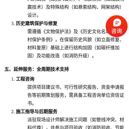
震技术）及特殊结构（如悬索结构、网架结构）
设计。
历史建筑保护与修复
需遵循《文物保护法》及《历史文化名城名镇名
村保护条例》，在保留历史风貌（如立面修复、
材料复原）基础上进行结构加固（如碳纤维加
固）及功能改造（如消防升级）。
五、延伸服务：全周期技术支持
工程咨询
提供项目建议书、可行性研究报告、资金申请报
告等前期策划服务，需具备工程咨询单位资信证
书。
施工指导与后期服务
派驻现场设计师解决施工问题（如管线冲突、材
料代换），并参与项目验收（如消防验收、节能