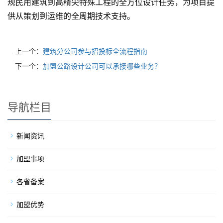
规民用建筑到高精尖特殊工程的全方位设计任务，为项目提
供从策划到运维的全周期技术支持。
上一个：
建筑分公司参与招投标全流程指南
下一个：
加盟公路设计公司可以承接哪些业务？
导航栏目
新闻资讯
加盟事项
各省备案
加盟优势