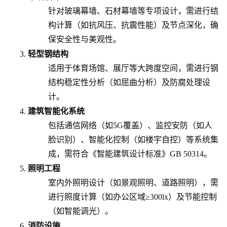
针对玻璃幕墙、石材幕墙等专项设计，需进行结
构计算（如抗风压、抗震性能）及节点深化，确
保安全性与美观性。
轻型钢结构
适用于体育场馆、展厅等大跨度空间，需进行钢
结构稳定性分析（如屈曲分析）及防腐处理设
计。
建筑智能化系统
包括通信网络（如5G覆盖）、监控安防（如人
脸识别）、智能化控制（如楼宇自控）等系统集
成，需符合《智能建筑设计标准》GB 50314。
照明工程
室内外照明设计（如景观照明、道路照明），需
进行照度计算（如办公区域≥300lx）及节能控制
（如智能调光）。
消防设施