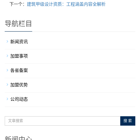
下一个：
建筑甲级设计资质：工程涵盖内容全解析
导航栏目
新闻资讯
加盟事项
各省备案
加盟优势
公司动态
搜 索
新闻中心