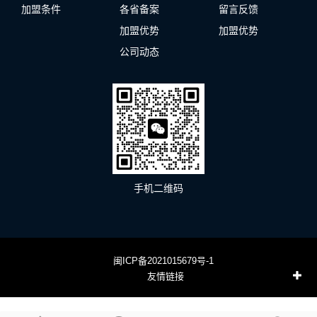
加盟条件
各省备案
留言反馈
加盟优势
加盟优势
公司动态
手机二维码
闽ICP备2021015679号-1
友情链接