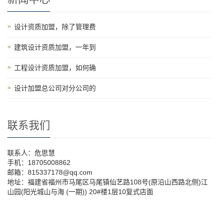
设计资质加盟，除了管理费
建筑设计资质加盟，一年到
工程设计资质加盟，如何确
设计加盟总公司对分公司的
联系我们
联系人：危思慧
手机：18705008862
邮箱：815337178@qq.com
地址：福建省福州市马尾区马尾镇仙艺路108号(原沿山西路北侧)江
山园(阳光城山与海 (一期)) 20#楼1层10复式店面