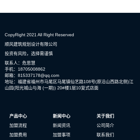
CopyRight 2021 All Right Reserved
顺风建筑规划设计有限公司
投资有风险，选择需谨慎
联系人：危思慧
手机：18705008862
邮箱：815337178@qq.com
地址：福建省福州市马尾区马尾镇仙艺路108号(原沿山西路北侧)江
山园(阳光城山与海 (一期)) 20#楼1层10复式店面
产品中心
新闻中心
关于我们
加盟流程
新闻资讯
公司简介
加盟费用
加盟事项
联系我们