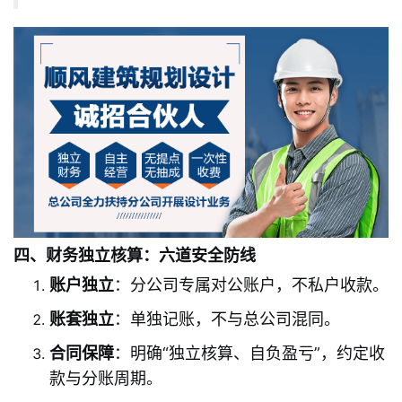
四、财务独立核算：六道安全防线
账户独立
：分公司专属对公账户，不私户收款。
账套独立
：单独记账，不与总公司混同。
合同保障
：明确“独立核算、自负盈亏”，约定收
款与分账周期。