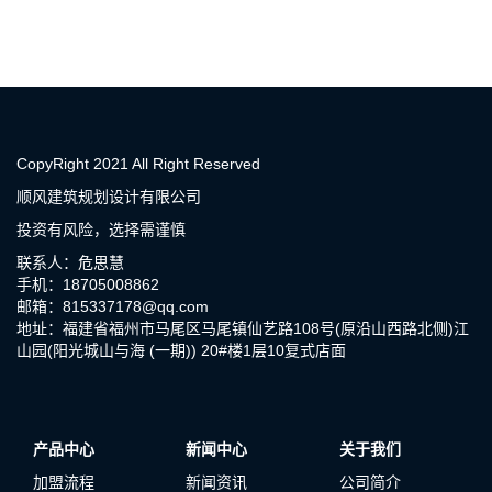
CopyRight 2021 All Right Reserved
顺风建筑规划设计有限公司
投资有风险，选择需谨慎
联系人：危思慧
手机：18705008862
邮箱：815337178@qq.com
地址：福建省福州市马尾区马尾镇仙艺路108号(原沿山西路北侧)江
山园(阳光城山与海 (一期)) 20#楼1层10复式店面
产品中心
新闻中心
关于我们
加盟流程
新闻资讯
公司简介