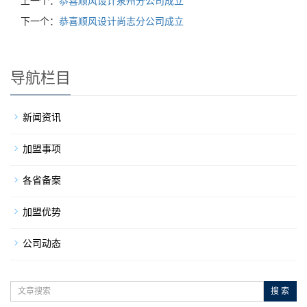
上一个：
恭喜顺风设计泉州分公司成立
下一个：
恭喜顺风设计尚志分公司成立
导航栏目
新闻资讯
加盟事项
各省备案
加盟优势
公司动态
搜 索