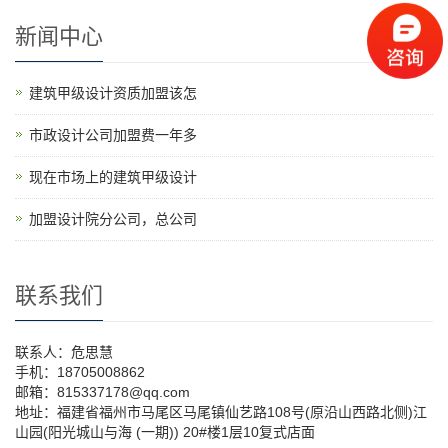
新闻中心
建筑甲级设计资质加盟该怎
市政设计公司加盟费一年多
现在市场上的建筑甲级设计
加盟设计院分公司，总公司
联系我们
联系人：危思慧
手机：18705008862
邮箱：815337178@qq.com
地址：福建省福州市马尾区马尾镇仙艺路108号(原沿山西路北侧)江
山园(阳光城山与海 (一期)) 20#楼1层10复式店面