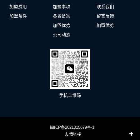
加盟费用
加盟事项
联系我们
加盟条件
各省备案
留言反馈
加盟优势
加盟优势
公司动态
手机二维码
闽ICP备2021015679号-1
友情链接