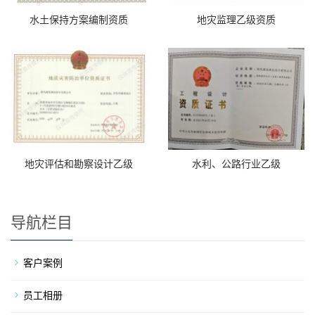
水土保持方案编制资质
地灾监理乙级资质
地灾评估和勘察设计乙级
水利、公路行业乙级
导航栏目
客户案例
员工相册