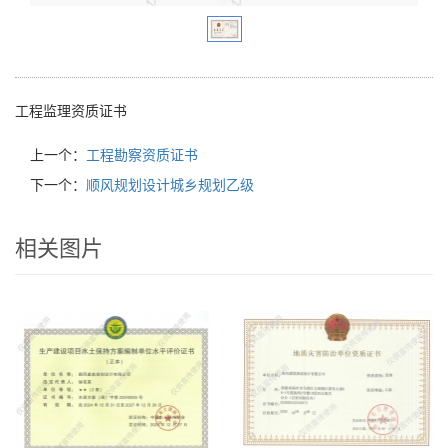
工程监理资质证书
上一个：
工程勘察资质证书
下一个：
顺风规划设计城乡规划乙级
相关图片