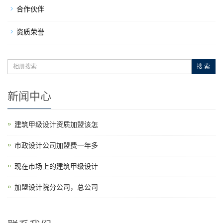
合作伙伴
资质荣誉
搜 索
新闻中心
建筑甲级设计资质加盟该怎
市政设计公司加盟费一年多
现在市场上的建筑甲级设计
加盟设计院分公司，总公司