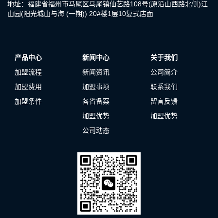
地址：福建省福州市马尾区马尾镇仙艺路108号(原沿山西路北侧)江
山园(阳光城山与海 (一期)) 20#楼1层10复式店面
产品中心
新闻中心
关于我们
加盟流程
新闻资讯
公司简介
加盟费用
加盟事项
联系我们
加盟条件
各省备案
留言反馈
加盟优势
加盟优势
公司动态